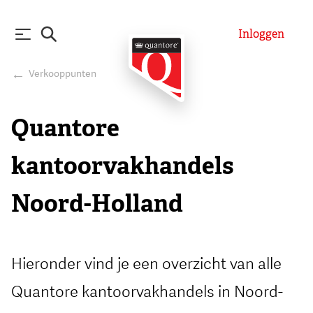
Inloggen
Verkooppunten
Quantore
kantoorvakhandels
Noord-Holland
Hieronder vind je een overzicht van alle
Quantore kantoorvakhandels in Noord-