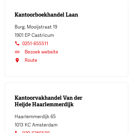
Kantoorboekhandel Laan
Burg. Mooijstraat 19
1901 EP
Castricum
0251-655511
Bezoek website
Route
Kantoorvakhandel Van der
Heijde Haarlemmerdijk
Haarlemmerdijk 65
1013 KC
Amsterdam