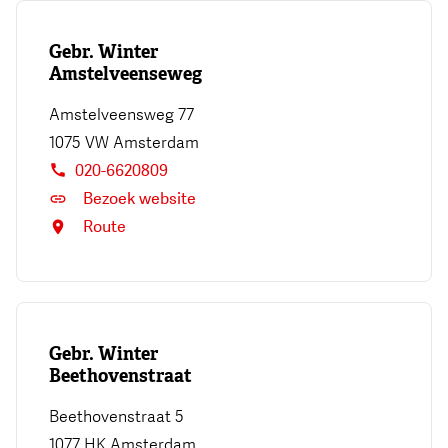
Gebr. Winter
Amstelveenseweg
Amstelveensweg 77
1075 VW
Amsterdam
020-6620809
Bezoek website
Route
Gebr. Winter
Beethovenstraat
Beethovenstraat 5
1077 HK
Amsterdam