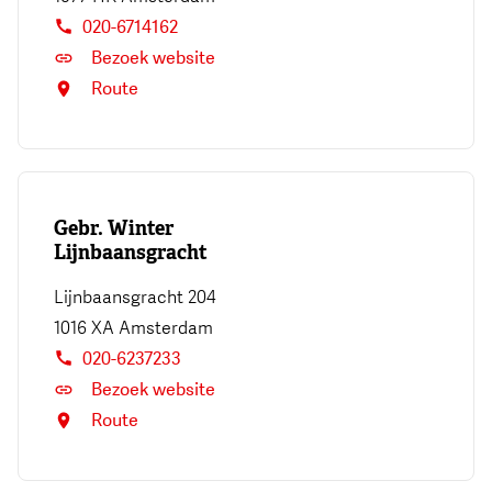
020-6714162
Bezoek website
Route
Gebr. Winter
Lijnbaansgracht
Lijnbaansgracht 204
1016 XA
Amsterdam
020-6237233
Bezoek website
Route