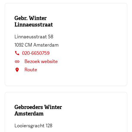
Gebr. Winter
Linnaeusstraat
Linnaeusstraat 58
1092 CM
Amsterdam
020-6650759
Bezoek website
Route
Gebroeders Winter
Amsterdam
Looiersgracht 128