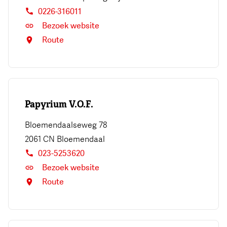
0226-316011
Bezoek website
Route
Papyrium V.O.F.
Bloemendaalseweg 78
2061 CN
Bloemendaal
023-5253620
Bezoek website
Route