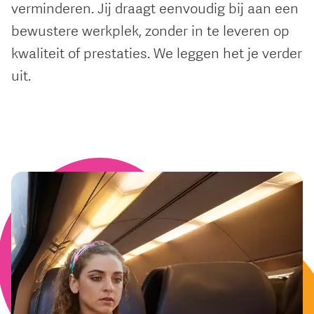
verminderen. Jij draagt eenvoudig bij aan een
bewustere werkplek, zonder in te leveren op
kwaliteit of prestaties. We leggen het je verder
uit.