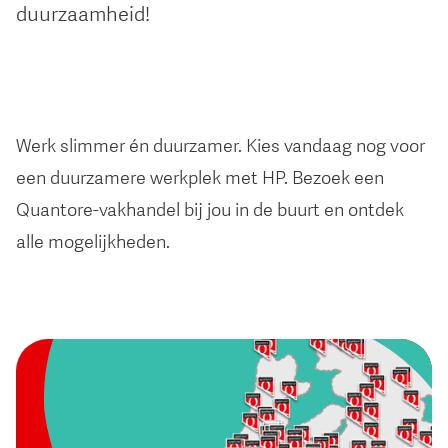
duurzaamheid!
Werk slimmer én duurzamer. Kies vandaag nog voor
een duurzamere werkplek met HP. Bezoek een
Quantore-vakhandel bij jou in de buurt en ontdek
alle mogelijkheden.