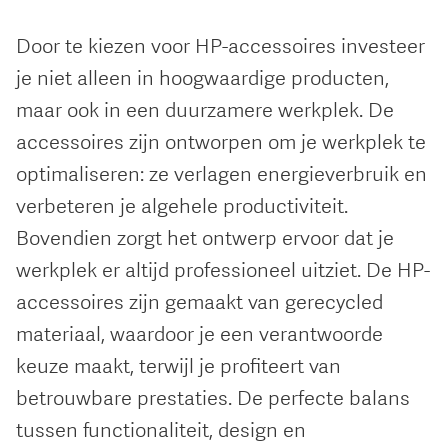
Door te kiezen voor HP-accessoires investeer
je niet alleen in hoogwaardige producten,
maar ook in een duurzamere werkplek. De
accessoires zijn ontworpen om je werkplek te
optimaliseren: ze verlagen energieverbruik en
verbeteren je algehele productiviteit.
Bovendien zorgt het ontwerp ervoor dat je
werkplek er altijd professioneel uitziet. De HP-
accessoires zijn gemaakt van gerecycled
materiaal, waardoor je een verantwoorde
keuze maakt, terwijl je profiteert van
betrouwbare prestaties. De perfecte balans
tussen functionaliteit, design en