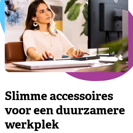
Slimme accessoires
voor een duurzamere
werkplek