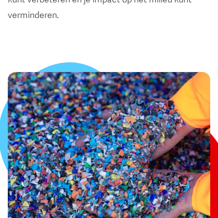
verminderen.