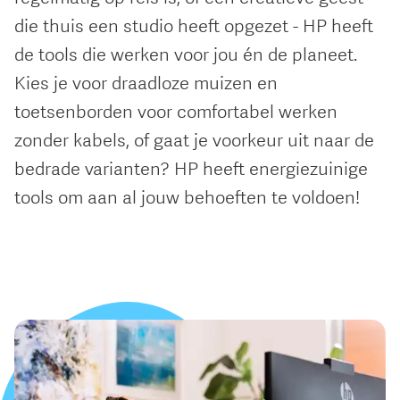
die thuis een studio heeft opgezet - HP heeft
de tools die werken voor jou én de planeet.
Kies je voor draadloze muizen en
toetsenborden voor comfortabel werken
zonder kabels, of gaat je voorkeur uit naar de
bedrade varianten? HP heeft energiezuinige
tools om aan al jouw behoeften te voldoen!