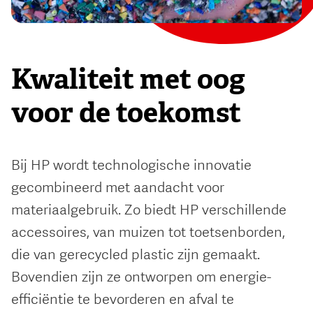
Kwaliteit met oog
voor de toekomst
Bij HP wordt technologische innovatie
gecombineerd met aandacht voor
materiaalgebruik. Zo biedt HP verschillende
accessoires, van muizen tot toetsenborden,
die van gerecycled plastic zijn gemaakt.
Bovendien zijn ze ontworpen om energie-
efficiëntie te bevorderen en afval te